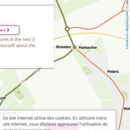
OpenStreetMap contributors
läne
ures in the next 3
yourself about the
Ce site internet utilise des cookies. En utilisant notre
site internet, vous déclarez approuver l'utilisation de