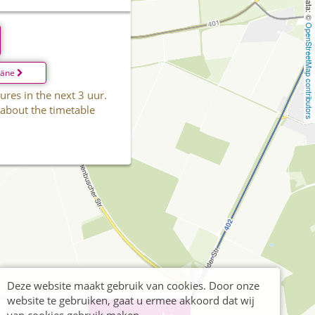
OpenStreetMap contributors
läne
ures in the next 3 uur.
 about the timetable
Deze website maakt gebruik van cookies. Door onze
website te gebruiken, gaat u ermee akkoord dat wij