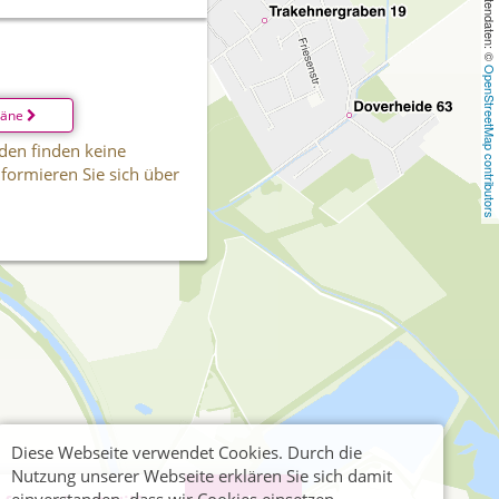
, Kartendaten: © 
OpenStreetMap contributors
läne
den finden keine
informieren Sie sich über
Diese Webseite verwendet Cookies. Durch die
Nutzung unserer Webseite erklären Sie sich damit