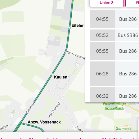
Linien
P
04:55
Bus 286
05:52
Bus SB86
05:55
Bus 286
06:28
Bus 286
06:32
Bus 286