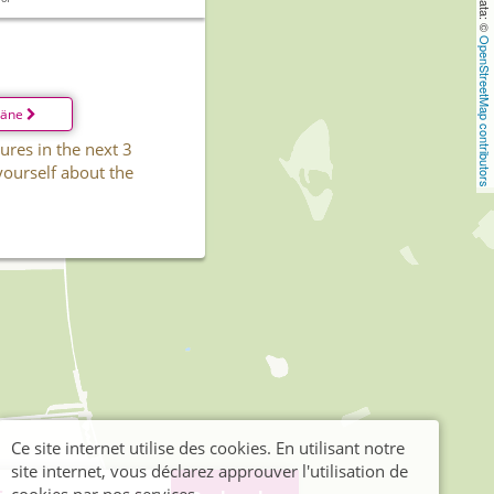
OpenStreetMap contributors
läne
ures in the next 3
yourself about the
Ce site internet utilise des cookies. En utilisant notre
site internet, vous déclarez approuver l'utilisation de