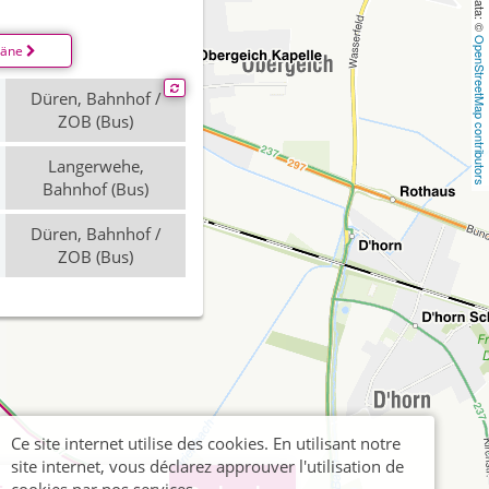
OpenStreetMap contributors
läne
Düren, Bahnhof /
ZOB (Bus)
Langerwehe,
Bahnhof (Bus)
Düren, Bahnhof /
ZOB (Bus)
Ce site internet utilise des cookies. En utilisant notre
site internet, vous déclarez approuver l'utilisation de