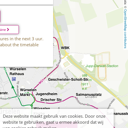
OpenStreetMap contributors
läne
ures in the next 3 uur.
 about the timetable
Deze website maakt gebruik van cookies. Door onze
website te gebruiken, gaat u ermee akkoord dat wij