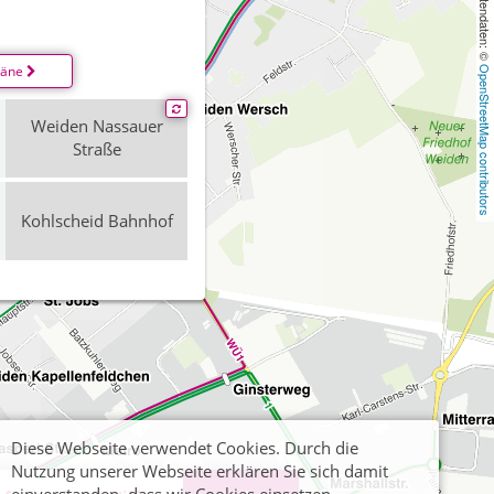
, Kartendaten: © 
läne
OpenStreetMap contributors
Weiden Nassauer
Straße
Kohlscheid Bahnhof
Diese Webseite verwendet Cookies. Durch die
Nutzung unserer Webseite erklären Sie sich damit