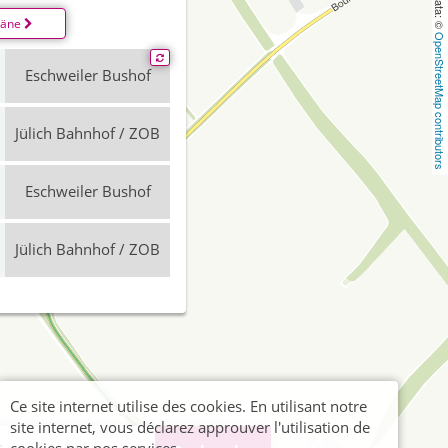
läne
OpenStreetMap contributors
Eschweiler Bushof
Jülich Bahnhof / ZOB
Eschweiler Bushof
Jülich Bahnhof / ZOB
Ce site internet utilise des cookies. En utilisant notre
site internet, vous déclarez approuver l'utilisation de