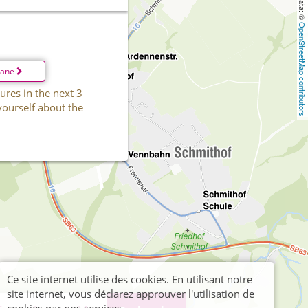
OpenStreetMap contributors
läne
ures in the next 3
yourself about the
Ce site internet utilise des cookies. En utilisant notre
site internet, vous déclarez approuver l'utilisation de